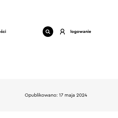
ści
logowanie
Opublikowano: 17 maja 2024