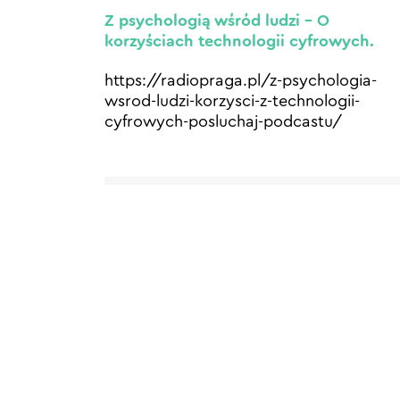
Z psychologią wśród ludzi – O
korzyściach technologii cyfrowych.
https://radiopraga.pl/z-psychologia-
wsrod-ludzi-korzysci-z-technologii-
cyfrowych-posluchaj-podcastu/