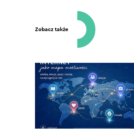
Zobacz także