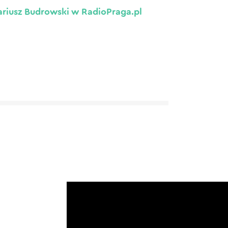
riusz Budrowski w RadioPraga.pl