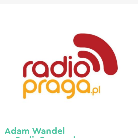
Adam Wandel