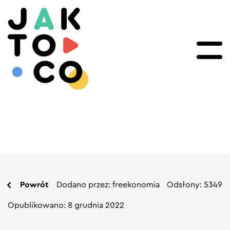
Powrót
Dodano przez: freekonomia
Odsłony: 5349
Opublikowano: 8 grudnia 2022