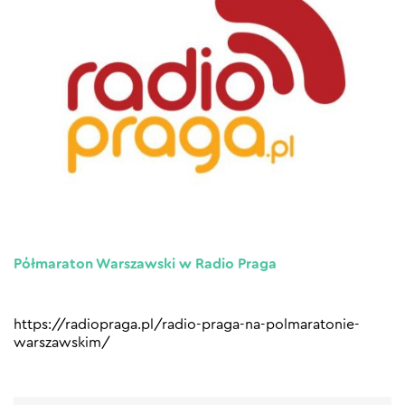
Półmaraton Warszawski w Radio Praga
https://radiopraga.pl/radio-praga-na-polmaratonie-
warszawskim/