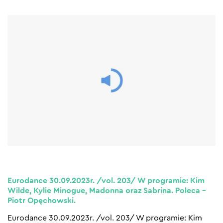
Eurodance 30.09.2023r. /vol. 203/ W programie: Kim
Wilde, Kylie Minogue, Madonna oraz Sabrina. Poleca –
Piotr Opęchowski.
Eurodance 30.09.2023r. /vol. 203/ W programie: Kim