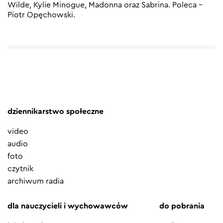
Wilde, Kylie Minogue, Madonna oraz Sabrina. Poleca –
Piotr Opęchowski.
dziennikarstwo społeczne
video
audio
foto
czytnik
archiwum radia
dla nauczycieli i wychowawców
do pobrania