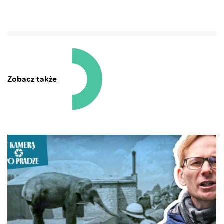
Zobacz także