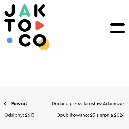
Powrót
Dodano przez: Jarosław Adamczuk
Odsłony: 2613
Opublikowano: 23 sierpnia 2024