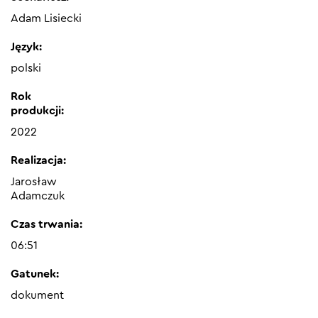
Adam Lisiecki
Język:
polski
Rok
produkcji:
2022
Realizacja:
Jarosław
Adamczuk
Czas trwania:
06:51
Gatunek:
dokument