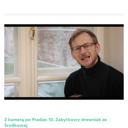
Z kamerą po Pradze: 10. Zabytkowy drewniak ze
Środkowej