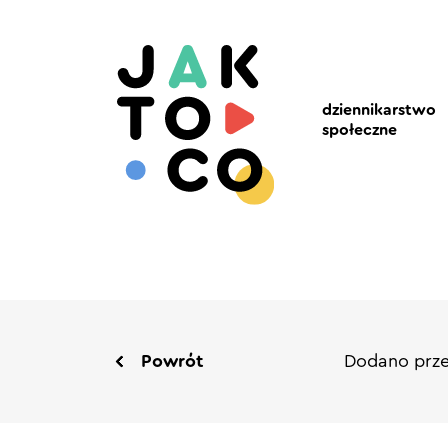
dziennikarstwo
społeczne
Powrót
Dodano prze