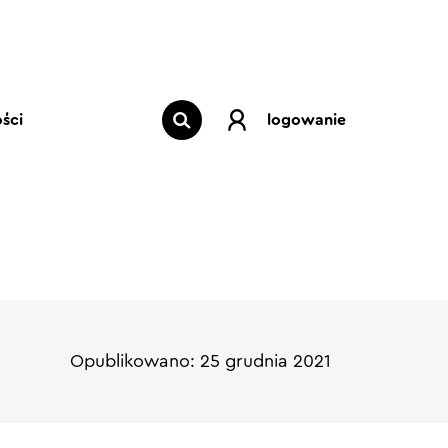
ści
logowanie
Opublikowano: 25 grudnia 2021