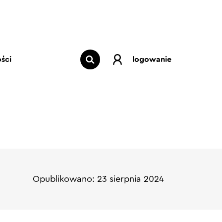
ści
logowanie
Opublikowano: 23 sierpnia 2024