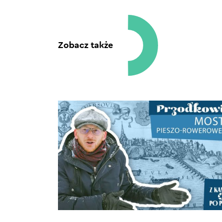
Zobacz także