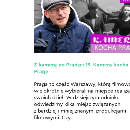
Z kamerą po Pradze: 19. Kamera kocha
Pragę
Praga to część Warszawy, którą filmow
wielokrotnie wybierali na miejsce realiza
swoich dzieł. W dzisiejszym odcinku
odwiedzimy kilka miejsc związanych
z bardziej i mniej znanymi produkcjami
filmowymi. Czy
…