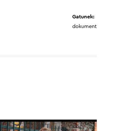
Gatunek:
dokument