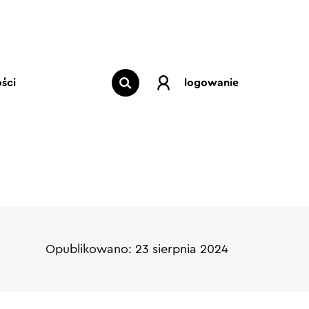
ści
logowanie
Opublikowano: 23 sierpnia 2024