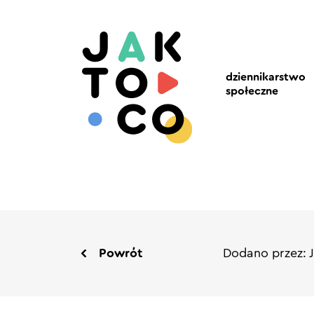
dziennikarstwo
społeczne
Powrót
Dodano przez: 