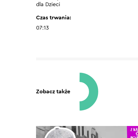
dla Dzieci
Czas trwania:
07:13
Zobacz także