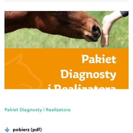
Pakiet Diagnosty i Realizatora
pobierz (pdf)