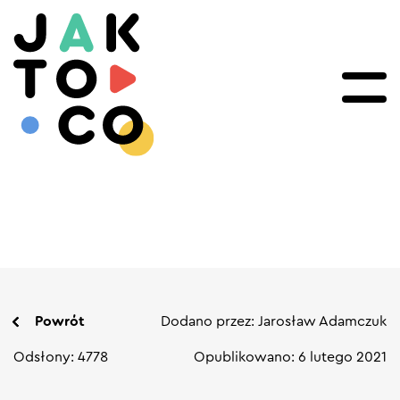
Powrót
Dodano przez: Jarosław Adamczuk
Odsłony: 4778
Opublikowano: 6 lutego 2021