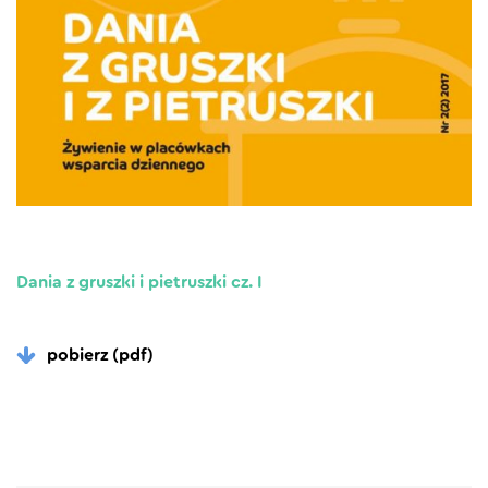
Dania z gruszki i pietruszki cz. I
pobierz (pdf)