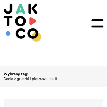
Wybrany tag:
Dania z gruszki i pietruszki cz. II