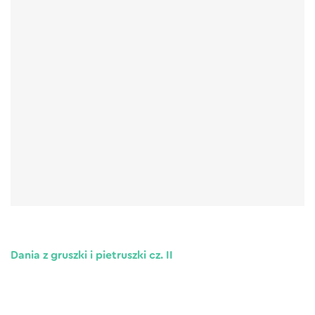
Dania z gruszki i pietruszki cz. II