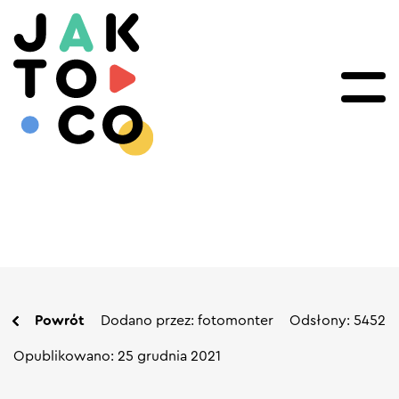
Powrót
Dodano przez: fotomonter
Odsłony: 5452
Opublikowano: 25 grudnia 2021