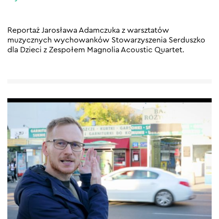
Reportaż Jarosława Adamczuka z warsztatów
muzycznych wychowanków Stowarzyszenia Serduszko
dla Dzieci z Zespołem Magnolia Acoustic Quartet.