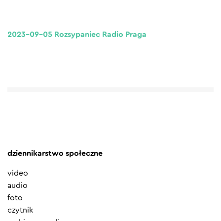
2023-09-05 Rozsypaniec Radio Praga
dziennikarstwo społeczne
video
audio
foto
czytnik