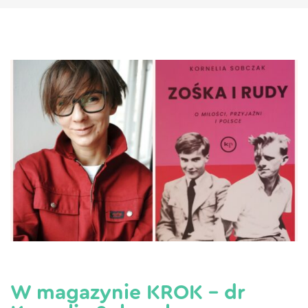
W magazynie KROK – dr