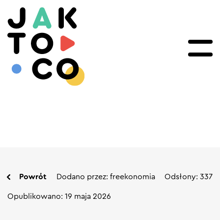
Powrót
Dodano przez: freekonomia
Odsłony: 337
Opublikowano: 19 maja 2026