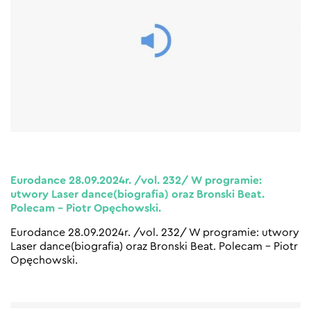
Eurodance 28.09.2024r. /vol. 232/ W programie:
utwory Laser dance(biografia) oraz Bronski Beat.
Polecam – Piotr Opęchowski.
Eurodance 28.09.2024r. /vol. 232/ W programie: utwory
Laser dance(biografia) oraz Bronski Beat. Polecam – Piotr
Opęchowski.