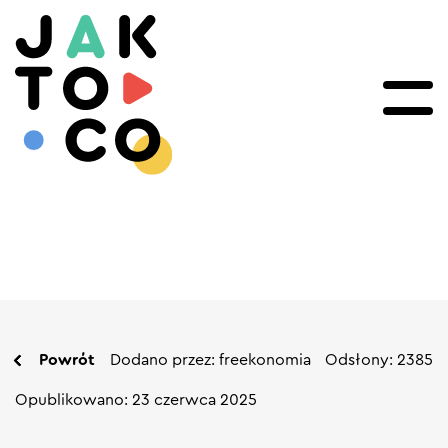
Powrót
Dodano przez: freekonomia
Odsłony: 2385
Opublikowano: 23 czerwca 2025