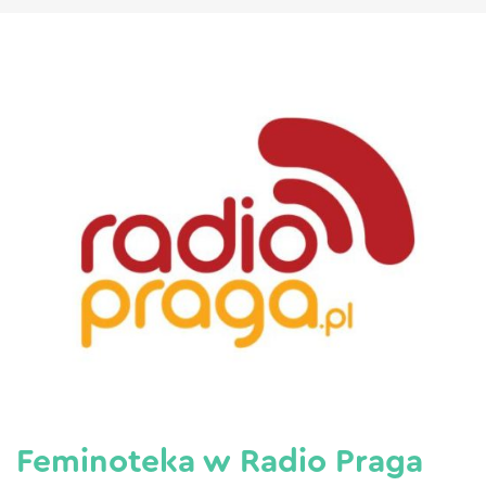
Feminoteka w Radio Praga