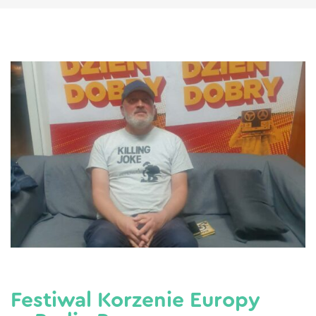
Festiwal Korzenie Europy