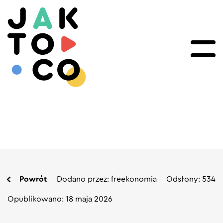
Powrót
Dodano przez: freekonomia
Odsłony: 534
Opublikowano: 18 maja 2026