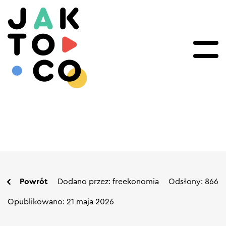
Powrót
Dodano przez: freekonomia
Odsłony: 866
Opublikowano: 21 maja 2026