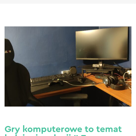
Gry komputerowe to temat