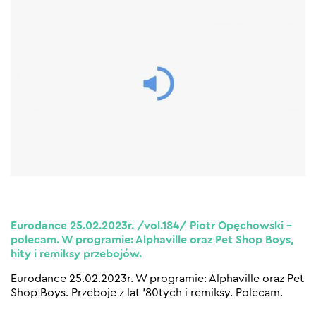
Eurodance 25.02.2023r. /vol.184/ Piotr Opęchowski –
polecam. W programie: Alphaville oraz Pet Shop Boys,
hity i remiksy przebojów.
Eurodance 25.02.2023r. W programie: Alphaville oraz Pet
Shop Boys. Przeboje z lat ’80tych i remiksy. Polecam.