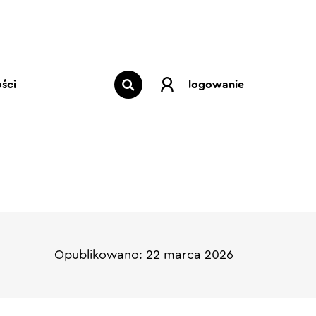
ści
logowanie
Opublikowano: 22 marca 2026