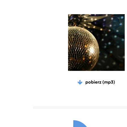
pobierz (mp3)