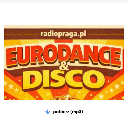
pobierz (mp3)