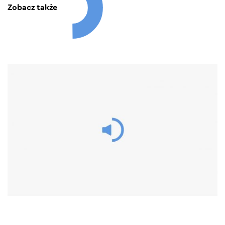
Zobacz także