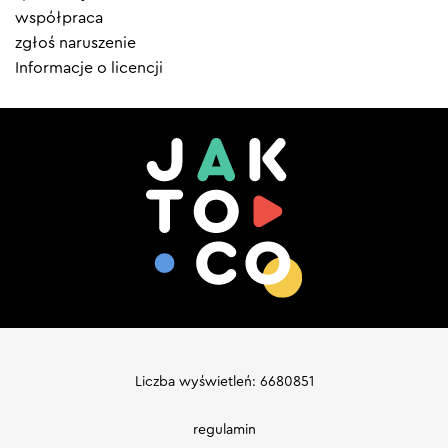
współpraca
zgłoś naruszenie
Informacje o licencji
Liczba wyświetleń: 6680851
regulamin