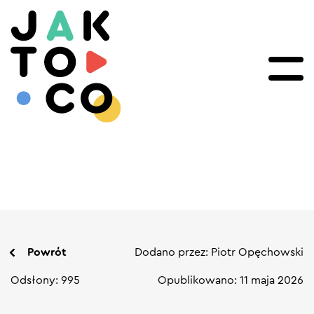
Powrót
Dodano przez: Piotr Opęchowski
Odsłony: 995
Opublikowano: 11 maja 2026