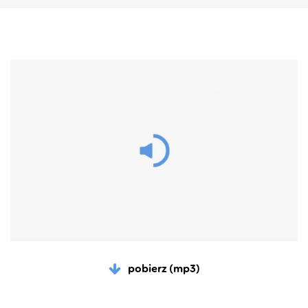
pobierz (mp3)