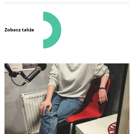
Zobacz także