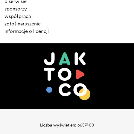
o serwisie
sponsorzy
współpraca
zgłoś naruszenie
Informacje o licencji
Liczba wyświetleń: 6657400