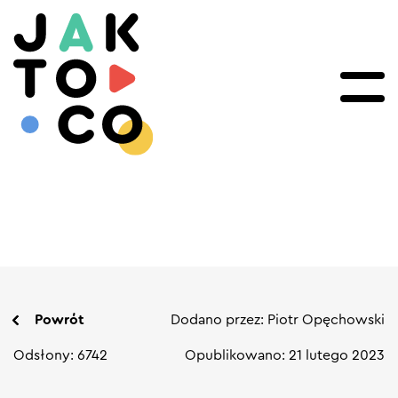
Powrót
Dodano przez: Piotr Opęchowski
Odsłony: 6742
Opublikowano: 21 lutego 2023