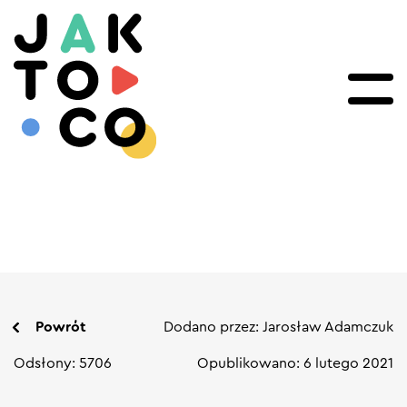
Powrót
Dodano przez: Jarosław Adamczuk
Odsłony: 5706
Opublikowano: 6 lutego 2021