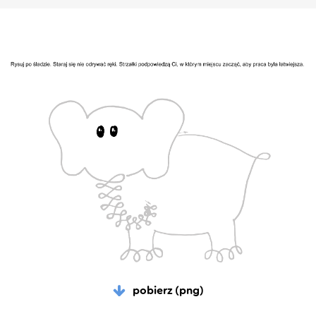
pobierz (png)