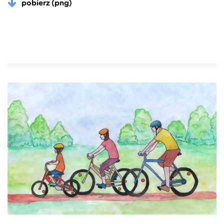
pobierz (png)