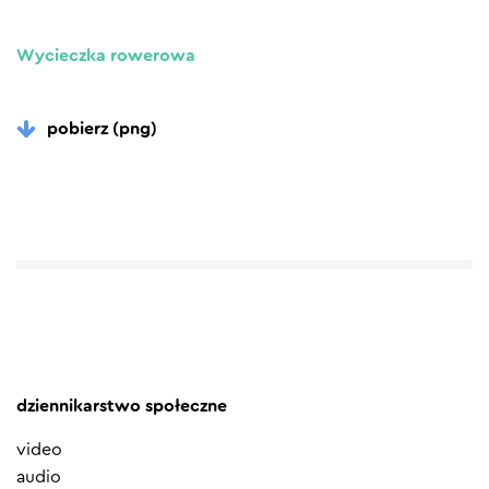
Wycieczka rowerowa
pobierz (png)
dziennikarstwo społeczne
video
audio