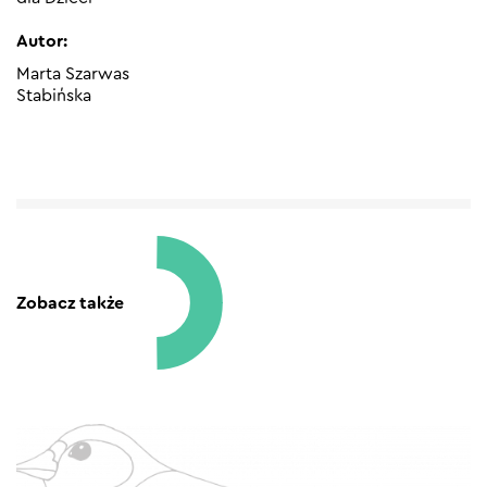
Autor:
Marta Szarwas
Stabińska
Zobacz także