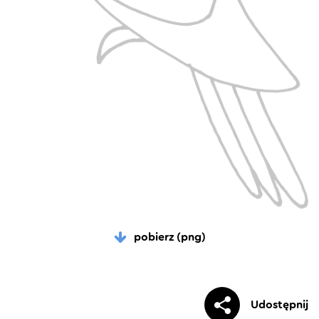
pobierz (png)
Udostępnij