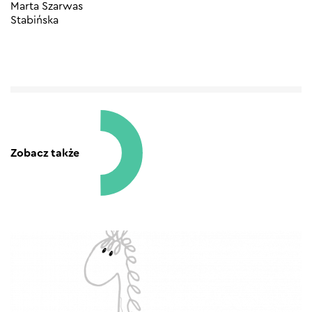
Marta Szarwas
Stabińska
Zobacz także