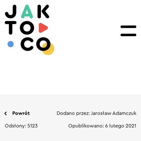
Powrót
Dodano przez: Jarosław Adamczuk
Odsłony: 5123
Opublikowano: 6 lutego 2021