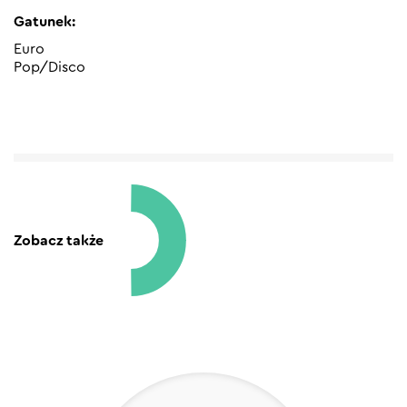
Gatunek:
Euro
Pop/Disco
Zobacz także