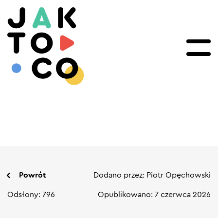
Powrót
Dodano przez: Piotr Opęchowski
Odsłony: 796
Opublikowano: 7 czerwca 2026