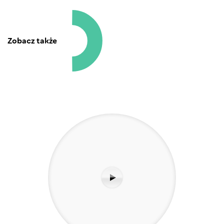
Zobacz także