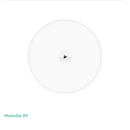
Melodia 29