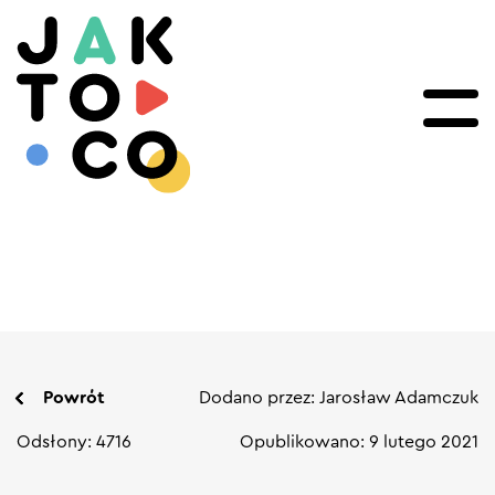
Powrót
Dodano przez: Jarosław Adamczuk
Odsłony: 4716
Opublikowano: 9 lutego 2021