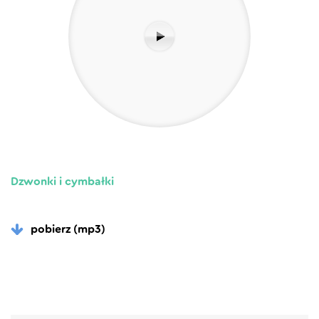
Dzwonki i cymbałki
pobierz (mp3)