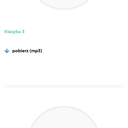
Klasyka 3
pobierz (mp3)