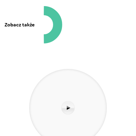
Zobacz także