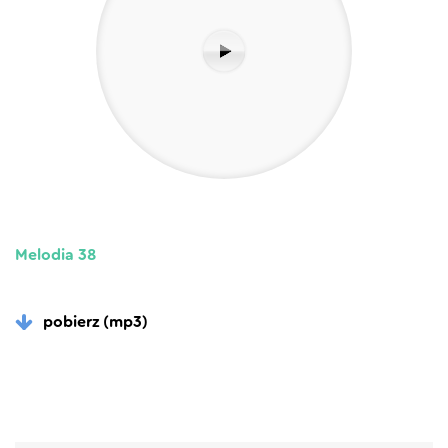
Melodia 38
pobierz (mp3)