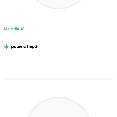
Melodia 10
pobierz (mp3)