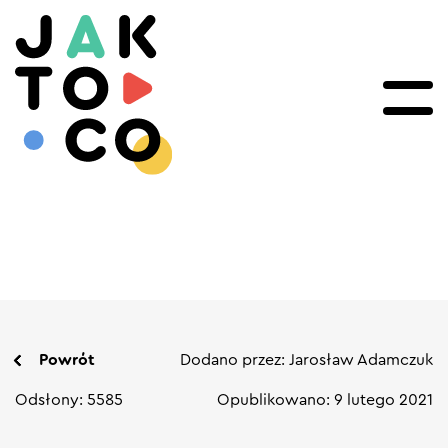
Powrót
Dodano przez: Jarosław Adamczuk
Odsłony: 5585
Opublikowano: 9 lutego 2021