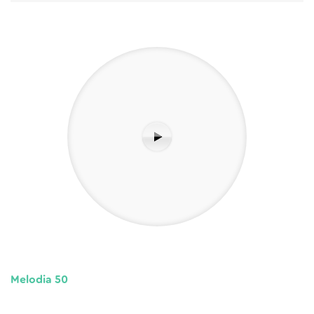
Melodia 50