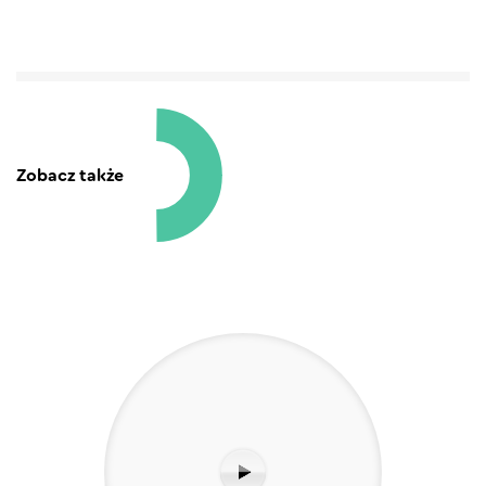
Zobacz także