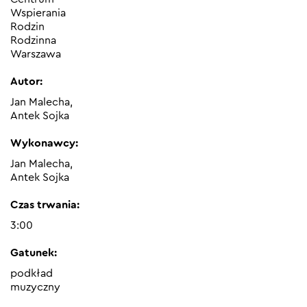
Wspierania
Rodzin
Rodzinna
Warszawa
Autor:
Jan Malecha,
Antek Sojka
Wykonawcy:
Jan Malecha,
Antek Sojka
Czas trwania:
3:00
Gatunek:
podkład
muzyczny