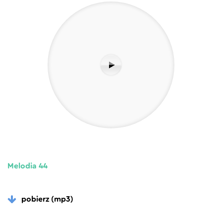
Melodia 44
pobierz (mp3)