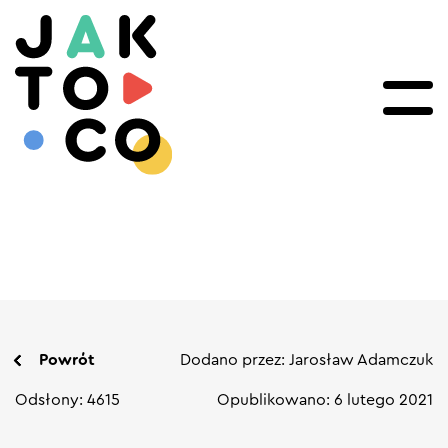
Powrót
Dodano przez: Jarosław Adamczuk
Odsłony: 4615
Opublikowano: 6 lutego 2021