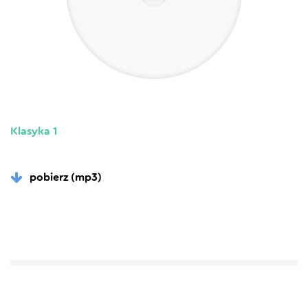
Klasyka 1
pobierz (mp3)