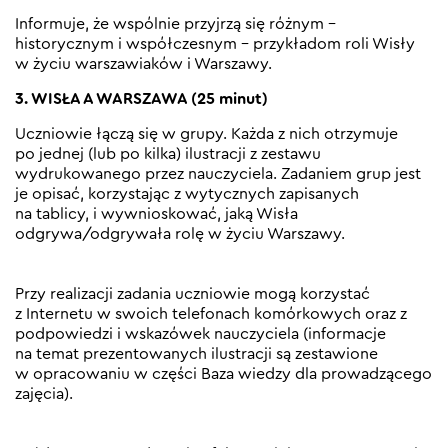
Informuje, że wspólnie przyjrzą się różnym –
historycznym i współczesnym – przykładom roli Wisły
w życiu warszawiaków i Warszawy.
3. WISŁA A WARSZAWA (25 minut)
Uczniowie łączą się w grupy. Każda z nich otrzymuje
po jednej (lub po kilka) ilustracji z zestawu
wydrukowanego przez nauczyciela. Zadaniem grup jest
je opisać, korzystając z wytycznych zapisanych
na tablicy, i wywnioskować, jaką Wisła
odgrywa/odgrywała rolę w życiu Warszawy.
Przy realizacji zadania uczniowie mogą korzystać
z Internetu w swoich telefonach komórkowych oraz z
podpowiedzi i wskazówek nauczyciela (informacje
na temat prezentowanych ilustracji są zestawione
w opracowaniu w części Baza wiedzy dla prowadzącego
zajęcia).