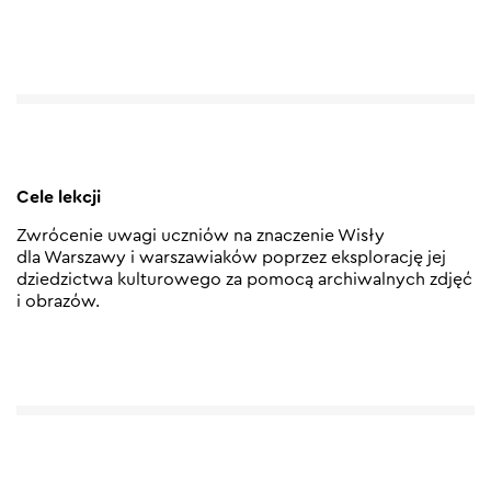
Cele lekcji
Zwrócenie uwagi uczniów na znaczenie Wisły
dla Warszawy i warszawiaków poprzez eksplorację jej
dziedzictwa kulturowego za pomocą archiwalnych zdjęć
i obrazów.