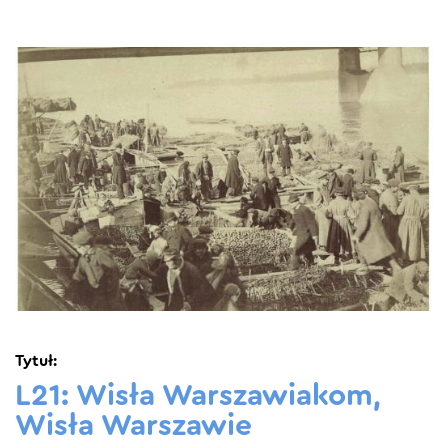
Tytuł:
L21: Wisła Warszawiakom,
Wisła Warszawie