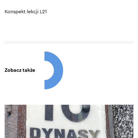
Konspekt lekcji L21
Zobacz także