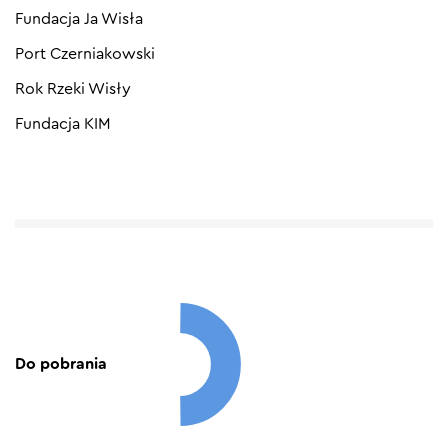
Fundacja Ja Wisła
Port Czerniakowski
Rok Rzeki Wisły
Fundacja KIM
Do pobrania