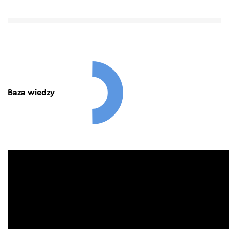
Baza wiedzy