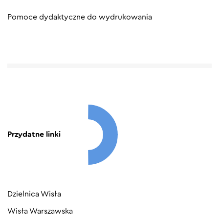
Pomoce dydaktyczne do wydrukowania
Przydatne linki
Dzielnica Wisła
Wisła Warszawska