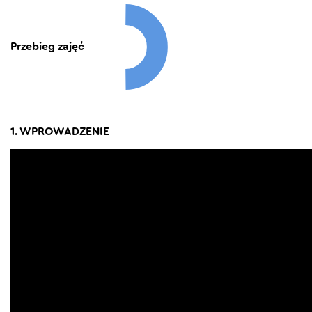
Przebieg zajęć
1. WPROWADZENIE