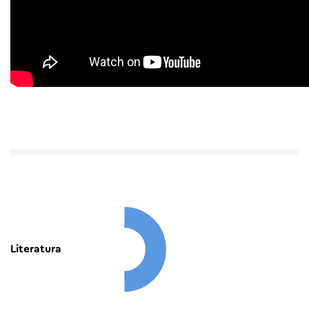
Literatura