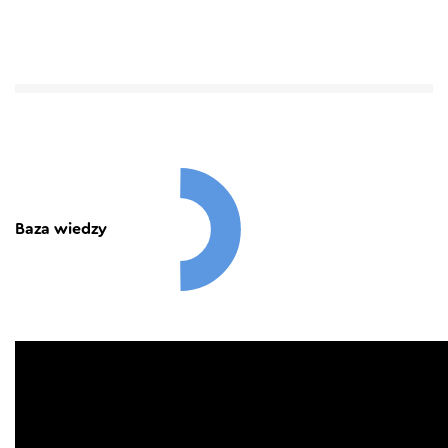
Baza wiedzy