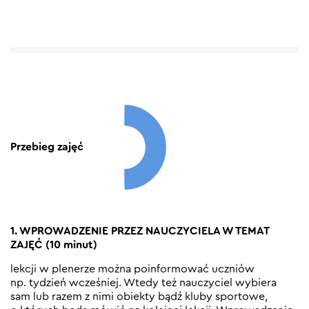
Przebieg zajęć
1. WPROWADZENIE PRZEZ NAUCZYCIELA W TEMAT
ZAJĘĆ (10 minut)
lekcji w plenerze można poinformować uczniów
np. tydzień wcześniej. Wtedy też nauczyciel wybiera
sam lub razem z nimi obiekty bądź kluby sportowe,