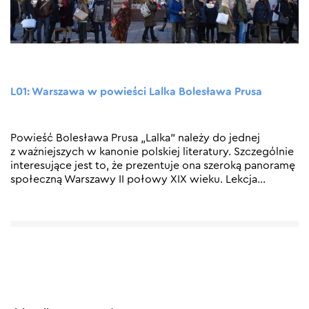
L01: Warszawa w powieści Lalka Bolesława Prusa
Powieść Bolesława Prusa „Lalka” należy do jednej
z ważniejszych w kanonie polskiej literatury. Szczególnie
interesujące jest to, że prezentuje ona szeroką panoramę
społeczną Warszawy II połowy XIX wieku. Lekcja
…