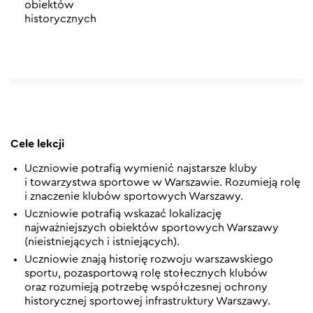
obiektów
historycznych
Cele lekcji
Uczniowie potrafią wymienić najstarsze kluby
i towarzystwa sportowe w Warszawie. Rozumieją rolę
i znaczenie klubów sportowych Warszawy.
Uczniowie potrafią wskazać lokalizację
najważniejszych obiektów sportowych Warszawy
(nieistniejących i istniejących).
Uczniowie znają historię rozwoju warszawskiego
sportu, pozasportową rolę stołecznych klubów
oraz rozumieją potrzebę współczesnej ochrony
historycznej sportowej infrastruktury Warszawy.