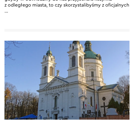
z odległego miasta, to czy skorzystalibyśmy z oficjalnych
…