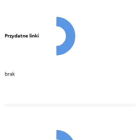
Przydatne linki
brak