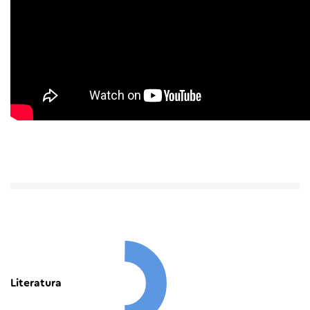
Literatura