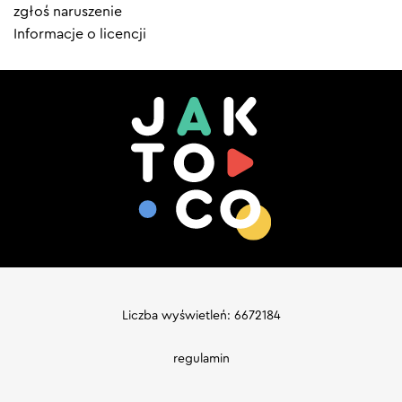
zgłoś naruszenie
Informacje o licencji
Liczba wyświetleń: 6672184
regulamin