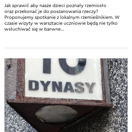
Jak sprawić aby nasze dzieci poznały rzemiosło
oraz przekonać je do poszanowania rzeczy?
Proponujemy spotkanie z lokalnym rzemieślnikiem. W
czasie wizyty w warsztacie uczniowie będą nie tylko
wsłuchiwać się w barwne
…