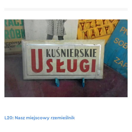
L20: Nasz miejscowy rzemieślnik