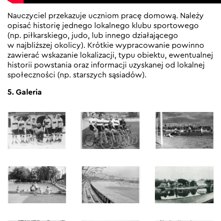
Nauczyciel przekazuje uczniom pracę domową. Należy
opisać historię jednego lokalnego klubu sportowego
(np. piłkarskiego, judo, lub innego działającego
w najbliższej okolicy). Krótkie wypracowanie powinno
zawierać wskazanie lokalizacji, typu obiektu, ewentualnej
historii powstania oraz informacji uzyskanej od lokalnej
społeczności (np. starszych sąsiadów).
5. Galeria