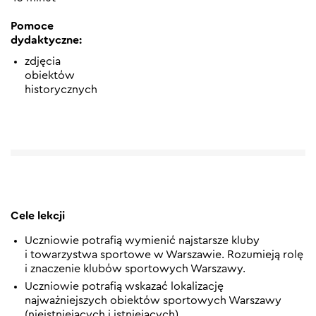
Pomoce
dydaktyczne:
zdjęcia
obiektów
historycznych
Cele lekcji
Uczniowie potrafią wymienić najstarsze kluby
i towarzystwa sportowe w Warszawie. Rozumieją rolę
i znaczenie klubów sportowych Warszawy.
Uczniowie potrafią wskazać lokalizację
najważniejszych obiektów sportowych Warszawy
(nieistniejących i istniejących).