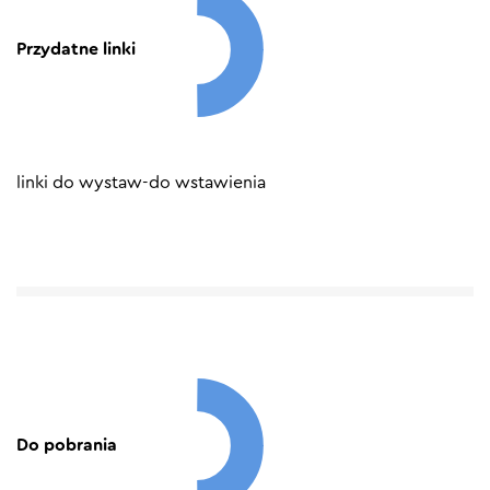
Przydatne linki
linki do wystaw-do wstawienia
Do pobrania