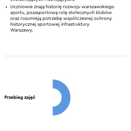
Uczniowie znają historię rozwoju warszawskiego
sportu, pozasportową rolę stołecznych klubów
oraz rozumieją potrzebę współczesnej ochrony
historycznej sportowej infrastruktury
Warszawy.
Przebieg zajęć