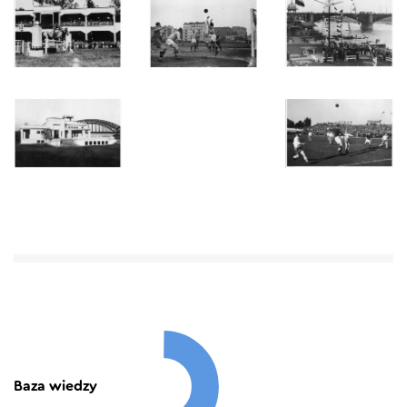
Baza wiedzy