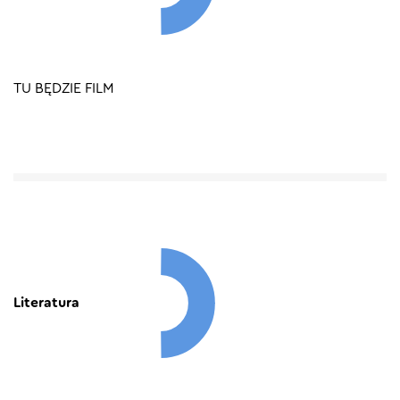
TU BĘDZIE FILM
Literatura