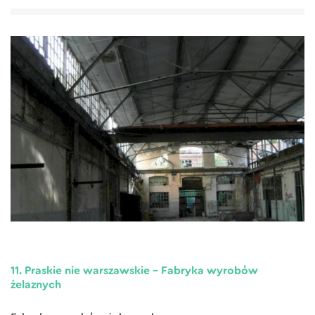
11. Praskie nie warszawskie – Fabryka wyrobów
żelaznych