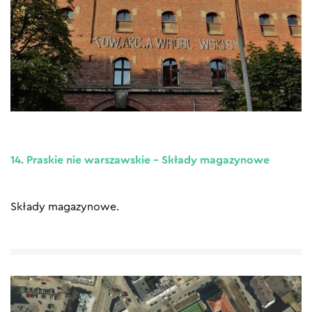
14. Praskie nie warszawskie – Składy magazynowe
Składy magazynowe.