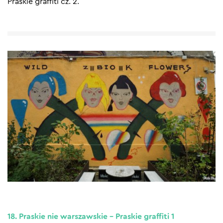
Praskie graffiti cz. 2.
18. Praskie nie warszawskie – Praskie graffiti 1