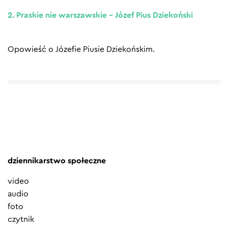
2. Praskie nie warszawskie – Józef Pius Dziekoński
Opowieść o Józefie Piusie Dziekońskim.
dziennikarstwo społeczne
video
audio
foto
czytnik