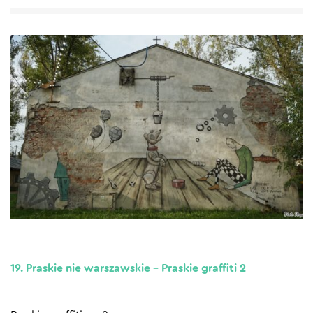
19. Praskie nie warszawskie – Praskie graffiti 2