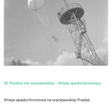
12. Praskie nie warszawskie – Wieża spadochronowa
Wieża spadochronowa na warszawskiej Pradze.