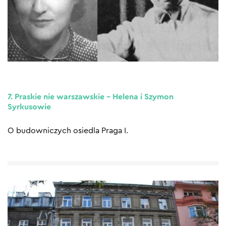
7. Praskie nie warszawskie – Helena i Szymon
Syrkusowie
O budowniczych osiedla Praga I.