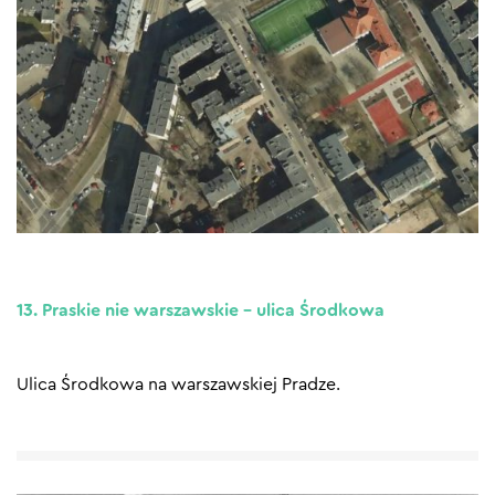
13. Praskie nie warszawskie – ulica Środkowa
Ulica Środkowa na warszawskiej Pradze.