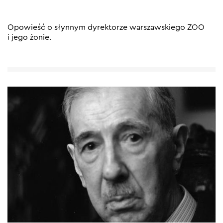
Opowieść o słynnym dyrektorze warszawskiego ZOO
i jego żonie.