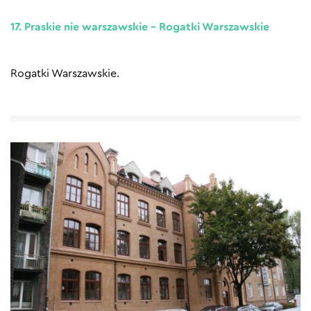
17. Praskie nie warszawskie – Rogatki Warszawskie
Rogatki Warszawskie.