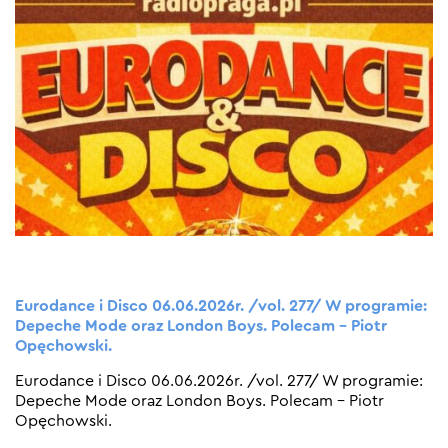
Eurodance i Disco 06.06.2026r. /vol. 277/ W programie:
Depeche Mode oraz London Boys. Polecam – Piotr
Opęchowski.
Eurodance i Disco 06.06.2026r. /vol. 277/ W programie:
Depeche Mode oraz London Boys. Polecam – Piotr
Opęchowski.