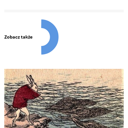
Zobacz także