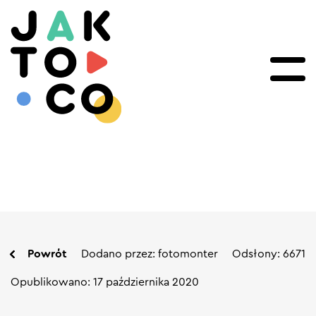
Powrót
Dodano przez: fotomonter
Odsłony: 6671
Opublikowano: 17 października 2020