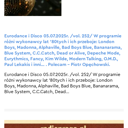
Eurodance i Disco 05.07.2025r. /vol. 252/ W programie
różni wykonawcy lat ’80tych i ich przeboje: London
Boys, Madonna, Alphaville, Bad Boys Blue, Bananarama,
Blue System, C.C.Catch, Dead or Alive, Depeche Mode,
Eurythmics, Fancy, Kim Wilde, Modern Talking, O.M.D.,
Paul Lekakis i inni… . Polecam – Piotr Opęchowski.
Eurodance i Disco 05.07.2025r. /vol. 252/ W programie
różni wykonawcy lat ’80tych i ich przeboje: London
Boys, Madonna, Alphaville, Bad Boys Blue, Bananarama,
Blue System, C.C.Catch, Dead
…