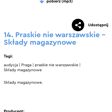
pobierz (mp3)
Udostępnij
14. Praskie nie warszawskie –
Składy magazynowe
Tagi:
audycja
|
Praga
|
praskie nie warszawskie
|
Składy magazynowe
Składy magazynowe.
Producent: