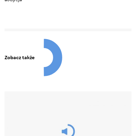
Zobacz także