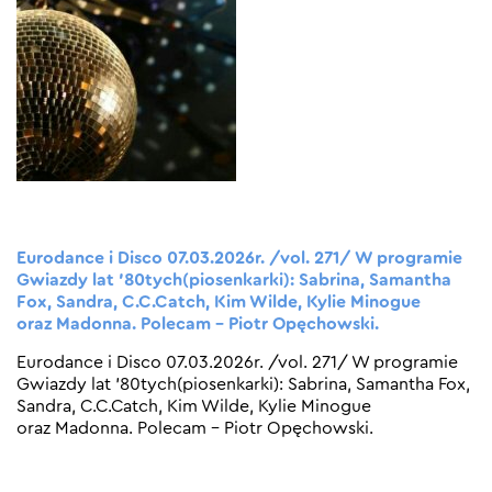
Eurodance i Disco 07.03.2026r. /vol. 271/ W programie
Gwiazdy lat ’80tych(piosenkarki): Sabrina, Samantha
Fox, Sandra, C.C.Catch, Kim Wilde, Kylie Minogue
oraz Madonna. Polecam – Piotr Opęchowski.
Eurodance i Disco 07.03.2026r. /vol. 271/ W programie
Gwiazdy lat ’80tych(piosenkarki): Sabrina, Samantha Fox,
Sandra, C.C.Catch, Kim Wilde, Kylie Minogue
oraz Madonna. Polecam – Piotr Opęchowski.