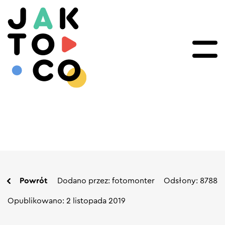
Powrót
Dodano przez: fotomonter
Odsłony: 8788
Opublikowano: 2 listopada 2019