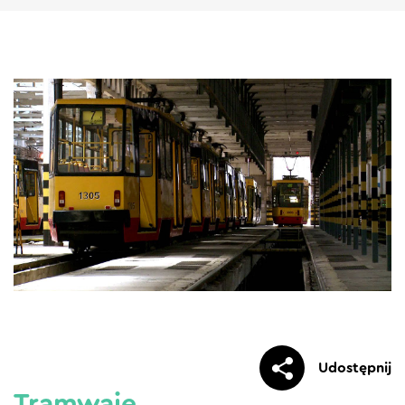
Udostępnij
Tramwaje