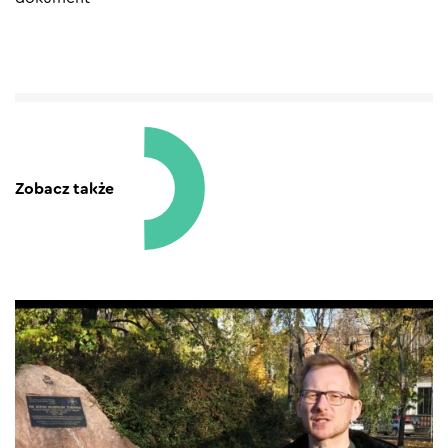
Zobacz także