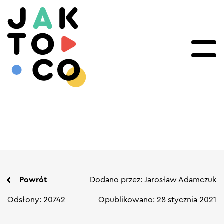
Powrót
Dodano przez: Jarosław Adamczuk
Odsłony: 20742
Opublikowano: 28 stycznia 2021