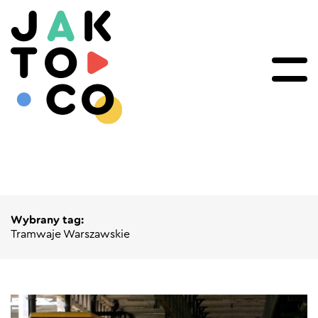
Wybrany tag:
Tramwaje Warszawskie