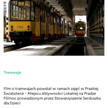
Tramwaje
Film o tramwajach powstał w ramach zajęć w Praskiej
Światotece – Miejscu Aktywności Lokalnej na Pradze
Północ prowadzonym przez Stowarzyszenie Serduszko
dla Dzieci