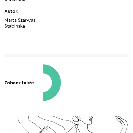
Autor:
Marta Szarwas
Stabińska
Zobacz także