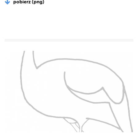
pobierz (png)