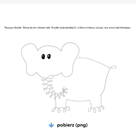
pobierz (png)