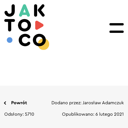
Powrót
Dodano przez: Jarosław Adamczuk
Odsłony: 5710
Opublikowano: 6 lutego 2021