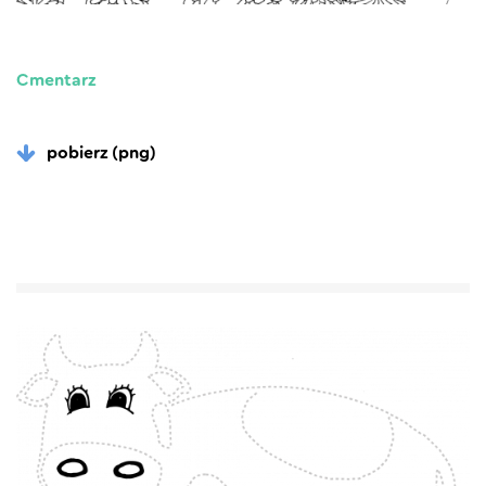
Cmentarz
pobierz (png)