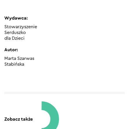
Wydawca:
Stowarzyszenie
Serduszko
dla Dzieci
Autor:
Marta Szarwas
Stabińska
Zobacz także