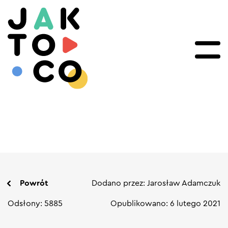
Powrót
Dodano przez: Jarosław Adamczuk
Odsłony: 5885
Opublikowano: 6 lutego 2021