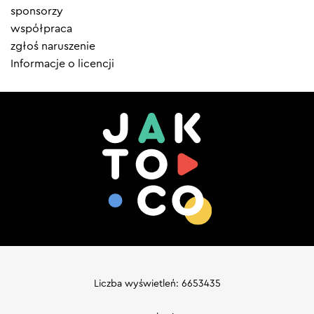
sponsorzy
współpraca
zgłoś naruszenie
Informacje o licencji
Liczba wyświetleń: 6653435