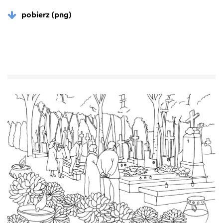
pobierz (png)