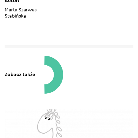
Autor:
Marta Szarwas
Stabińska
Zobacz także