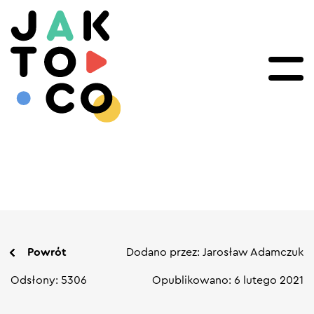
Powrót
Dodano przez: Jarosław Adamczuk
Odsłony: 5306
Opublikowano: 6 lutego 2021