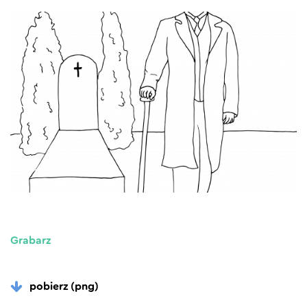
Grabarz
pobierz (png)