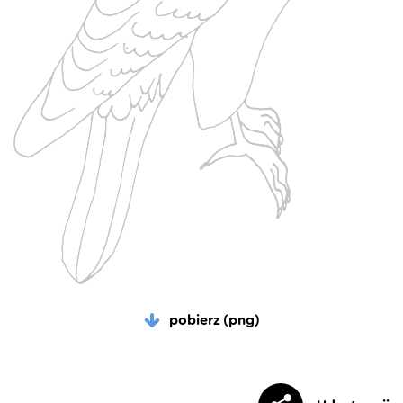
pobierz (png)