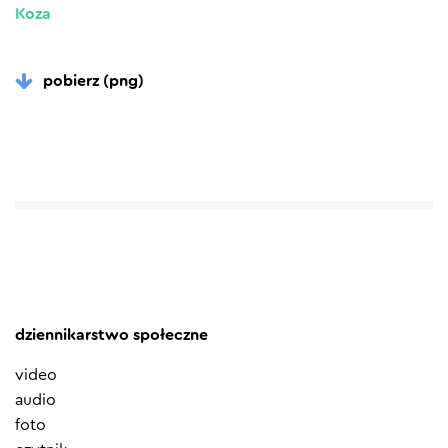
Koza
pobierz (png)
dziennikarstwo społeczne
video
audio
foto