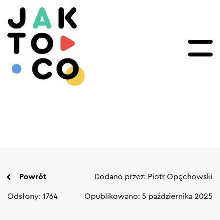
Powrót
Dodano przez: Piotr Opęchowski
Odsłony: 1764
Opublikowano: 5 października 2025