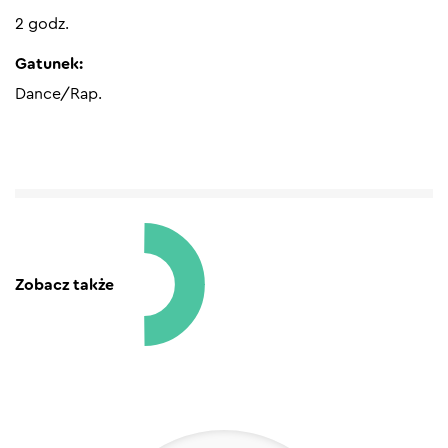
2 godz.
Gatunek:
Dance/Rap.
Zobacz także