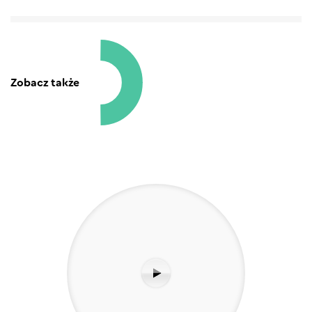
Zobacz także