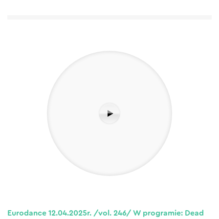
Eurodance 12.04.2025r. /vol. 246/ W programie: Dead