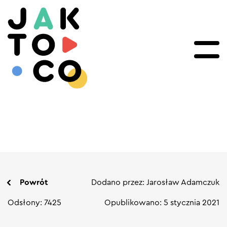
Powrót
Dodano przez: Jarosław Adamczuk
Odsłony: 7425
Opublikowano: 5 stycznia 2021