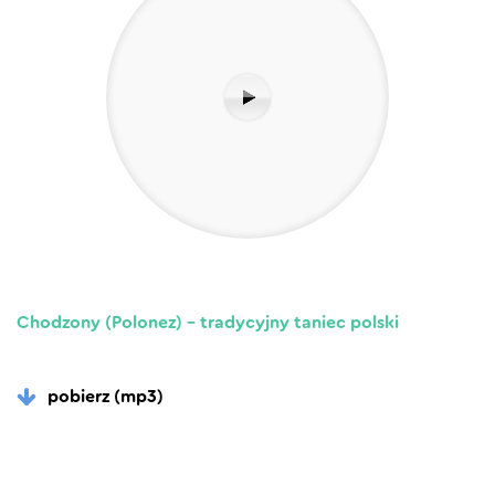
Chodzony (Polonez) – tradycyjny taniec polski
pobierz (mp3)