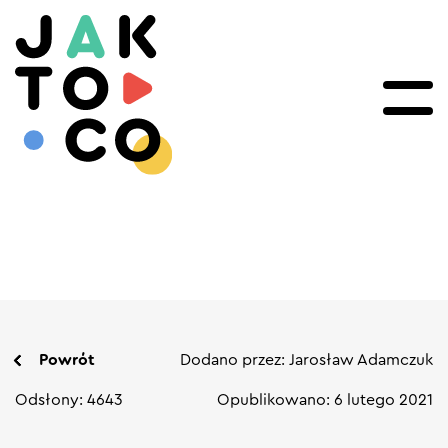
Powrót
Dodano przez: Jarosław Adamczuk
Odsłony: 4643
Opublikowano: 6 lutego 2021