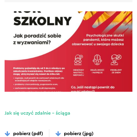
Jak się uczyć zdalnie – ściąga
pobierz (pdf)
pobierz (jpg)