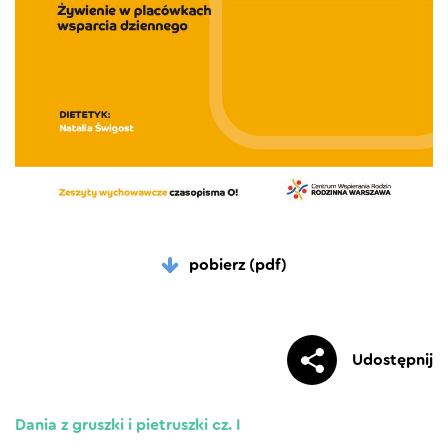
pobierz (pdf)
Udostępnij
Dania z gruszki i pietruszki cz. I