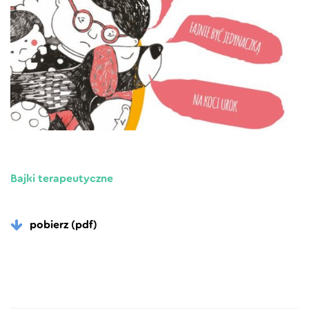
Bajki terapeutyczne
pobierz (pdf)