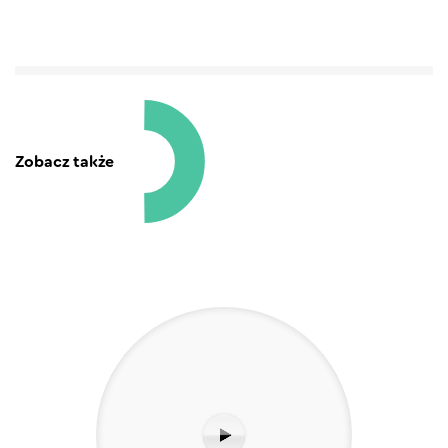
Zobacz także