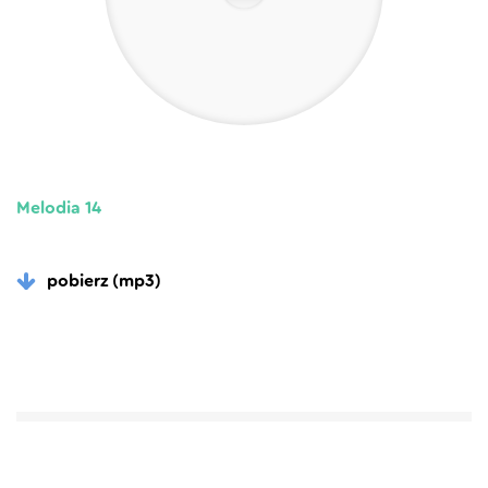
Melodia 14
pobierz (mp3)