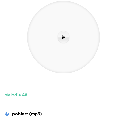
Melodia 48
pobierz (mp3)