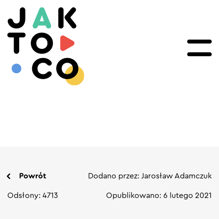
Powrót
Dodano przez: Jarosław Adamczuk
Odsłony: 4713
Opublikowano: 6 lutego 2021