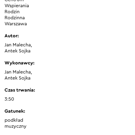
Wspierania
Rodzin
Rodzinna
Warszawa
Autor:
Jan Malecha,
Antek Sojka
Wykonawcy:
Jan Malecha,
Antek Sojka
Czas trwania:
3:50
Gatunek:
podkład
muzyczny