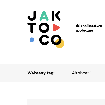
dziennikarstwo
społeczne
Wybrany tag:
Afrobeat 1