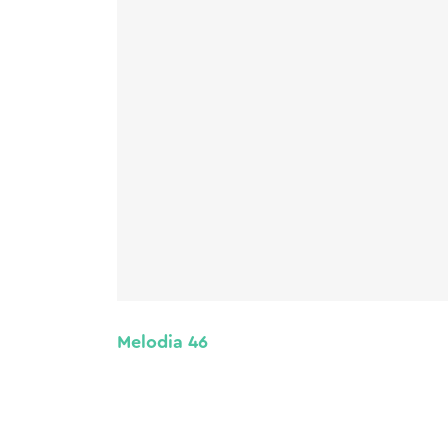
Melodia 46