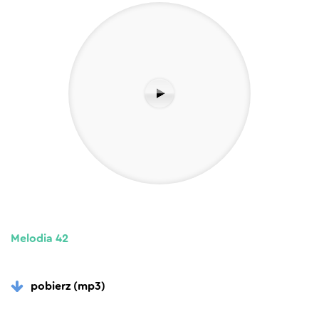
Melodia 42
pobierz (mp3)