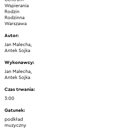
Wspierania
Rodzin
Rodzinna
Warszawa
Autor:
Jan Malecha,
Antek Sojka
Wykonawcy:
Jan Malecha,
Antek Sojka
Czas trwania:
3:00
Gatunek:
podkład
muzyczny