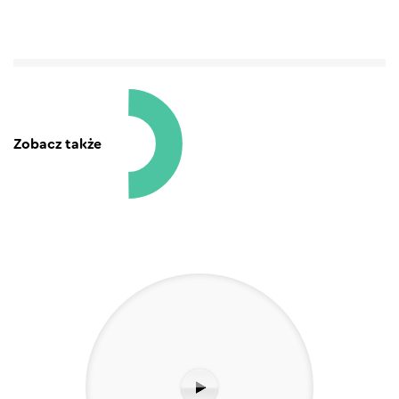
Zobacz także