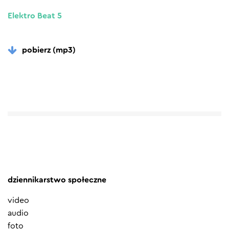
Elektro Beat 5
pobierz (mp3)
dziennikarstwo społeczne
video
audio
foto