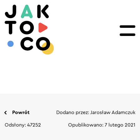
Powrót
Dodano przez: Jarosław Adamczuk
Odsłony: 47252
Opublikowano: 7 lutego 2021