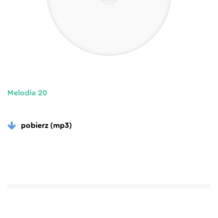
Melodia 20
pobierz (mp3)