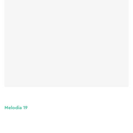
Melodia 19