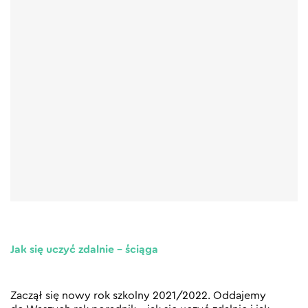
Jak się uczyć zdalnie – ściąga
Zaczął się nowy rok szkolny 2021/2022. Oddajemy