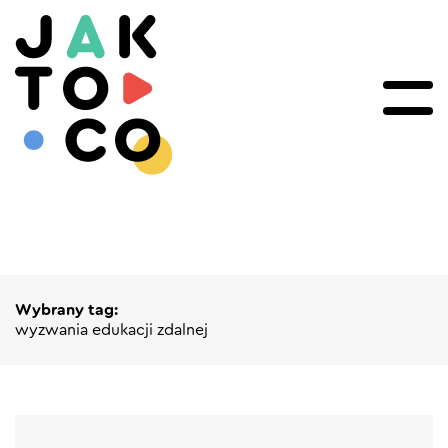
Wybrany tag:
wyzwania edukacji zdalnej