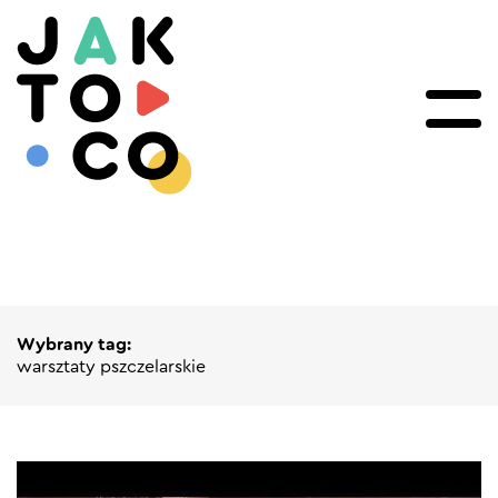
Wybrany tag:
warsztaty pszczelarskie