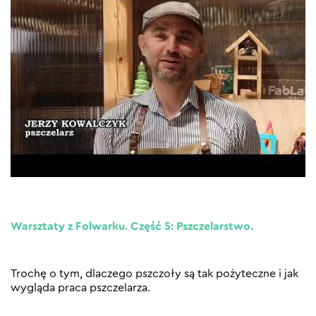
Warsztaty z Folwarku. Część 5: Pszczelarstwo.
Trochę o tym, dlaczego pszczoły są tak pożyteczne i jak
wygląda praca pszczelarza.