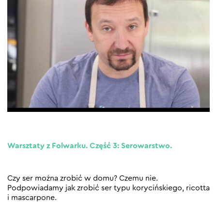
Warsztaty z Folwarku. Część 3: Serowarstwo.
Czy ser można zrobić w domu? Czemu nie.
Podpowiadamy jak zrobić ser typu korycińskiego, ricotta
i mascarpone.