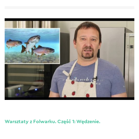
Warsztaty z Folwarku. Część 1: Wędzenie.