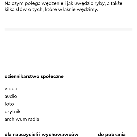
Na czym polega wędzenie i jak uwędzić ryby, a także
kilka słów o tych, które właśnie wędzimy.
dziennikarstwo społeczne
video
audio
foto
czytnik
archiwum radia
dla nauczycieli i wychowawców
do pobrania