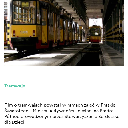
Tramwaje
Film o tramwajach powstał w ramach zajęć w Praskiej
Światotece – Miejscu Aktywności Lokalnej na Pradze
Północ prowadzonym przez Stowarzyszenie Serduszko
dla Dzieci