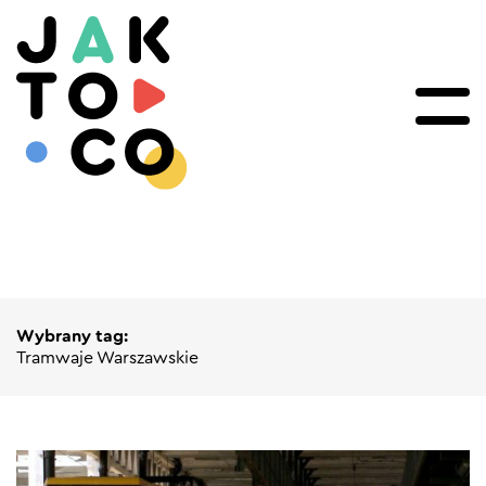
Wybrany tag:
Tramwaje Warszawskie