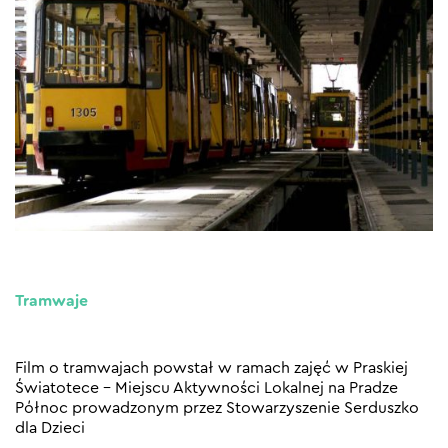
Tramwaje
Film o tramwajach powstał w ramach zajęć w Praskiej
Światotece – Miejscu Aktywności Lokalnej na Pradze
Północ prowadzonym przez Stowarzyszenie Serduszko
dla Dzieci