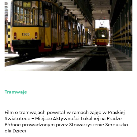
Tramwaje
Film o tramwajach powstał w ramach zajęć w Praskiej
Światotece – Miejscu Aktywności Lokalnej na Pradze
Północ prowadzonym przez Stowarzyszenie Serduszko
dla Dzieci