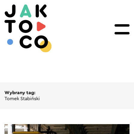
Wybrany tag:
Tomek Stabiński