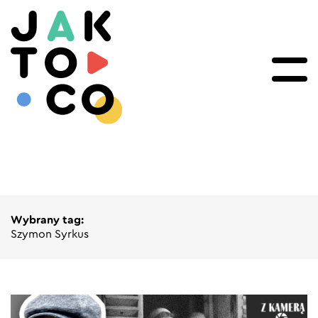
Wybrany tag:
Szymon Syrkus