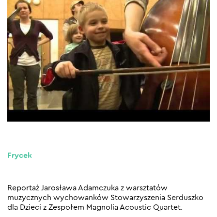
Frycek
Reportaż Jarosława Adamczuka z warsztatów
muzycznych wychowanków Stowarzyszenia Serduszko
dla Dzieci z Zespołem Magnolia Acoustic Quartet.