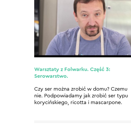
Warsztaty z Folwarku. Część 3:
Serowarstwo.
Czy ser można zrobić w domu? Czemu
nie. Podpowiadamy jak zrobić ser typu
korycińskiego, ricotta i mascarpone.