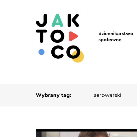
dziennikarstwo
społeczne
Wybrany tag:
serowarski