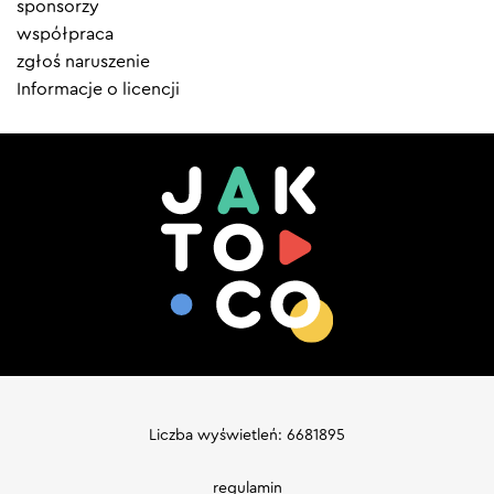
sponsorzy
współpraca
zgłoś naruszenie
Informacje o licencji
Liczba wyświetleń: 6681895
regulamin