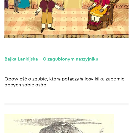
Bajka Lankijska – O zagubionym naszyjniku
Opowieść o zgubie, która połączyła losy kilku zupełnie
obcych sobie osób.